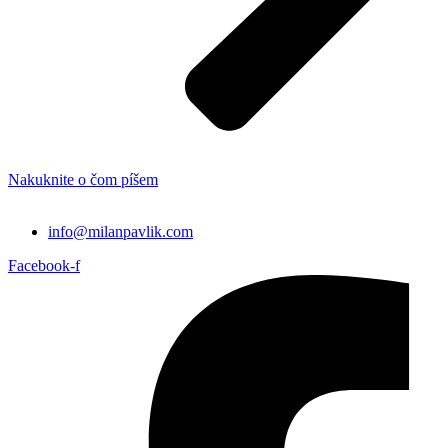
Nakuknite o čom píšem
info@milanpavlik.com
Facebook-f