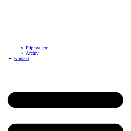
Pripravujem
Archív
Kontakt