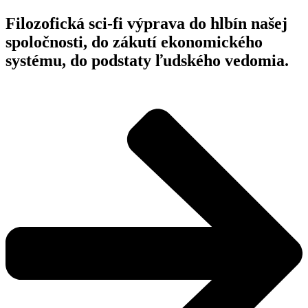
Filozofická sci-fi výprava do hlbín našej
spoločnosti, do zákutí ekonomického
systému, do podstaty ľudského vedomia.