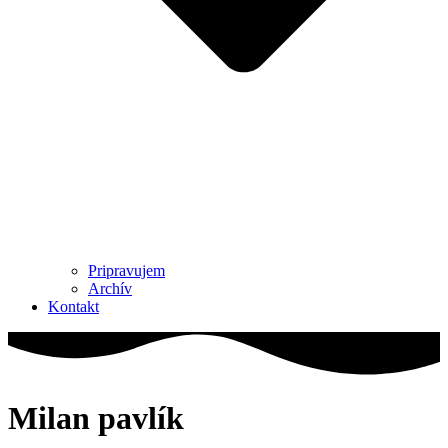
Pripravujem
Archív
Kontakt
Milan pavlík